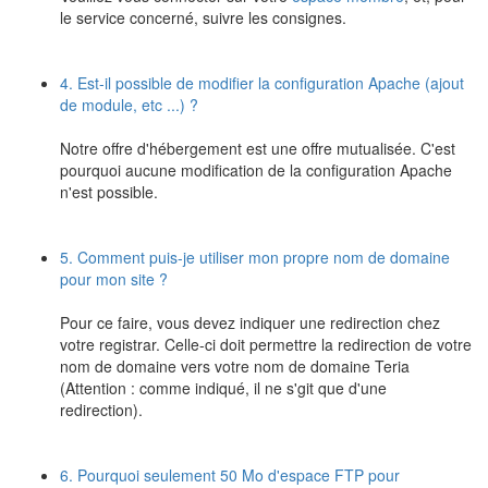
le service concerné, suivre les consignes.
4. Est-il possible de modifier la configuration Apache (ajout
de module, etc ...) ?
Notre offre d'hébergement est une offre mutualisée. C'est
pourquoi aucune modification de la configuration Apache
n'est possible.
5. Comment puis-je utiliser mon propre nom de domaine
pour mon site ?
Pour ce faire, vous devez indiquer une redirection chez
votre registrar. Celle-ci doit permettre la redirection de votre
nom de domaine vers votre nom de domaine Teria
(Attention : comme indiqué, il ne s'git que d'une
redirection).
6. Pourquoi seulement 50 Mo d'espace FTP pour