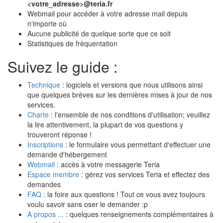
<votre_adresse>@teria.fr
Webmail pour accéder à votre adresse mail depuis
n'importe où
Aucune publicité de quelque sorte que ce soit
Statistiques de fréquentation
Suivez le guide :
Technique
: logiciels et versions que nous utilisons ainsi
que quelques brèves sur les dernières mises à jour de nos
services.
Charte
: l'ensemble de nos conditions d'utilisation; veuillez
la lire attentivement, la plupart de vos questions y
trouveront réponse !
Inscriptions
: le formulaire vous permettant d'effectuer une
demande d'hébergement
Webmail
: accès à votre messagerie Teria
Espace membre
: gérez vos services Teria et effectez des
demandes
FAQ
: la foire aux questions ! Tout ce vous avez toujours
voulu savoir sans oser le demander :p
A propos ...
: quelques renseignements complémentaires à